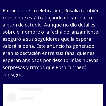
En medio de la celebración, Rosalía también
reveló que está trabajando en su cuarto
álbum de estudio. Aunque no dio detalles
sobre el nombre o la fecha de lanzamiento,
aseguró a sus seguidores que la espera
valdrá la pena. Este anuncio ha generado
gran expectación entre sus fans, quienes
esperan ansiosos por descubrir las nuevas
sorpresas y ritmos que Rosalía traerá
consigo.