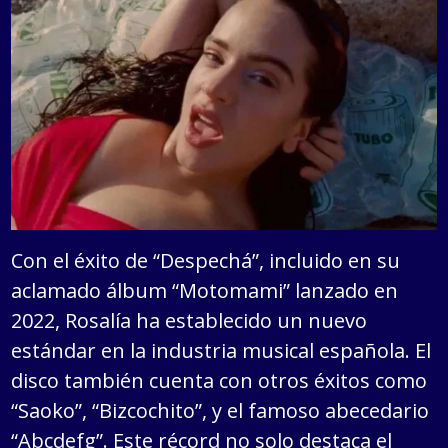
Con el éxito de “Despechá”, incluido en su
aclamado álbum “Motomami” lanzado en
2022, Rosalía ha establecido un nuevo
estándar en la industria musical española. El
disco también cuenta con otros éxitos como
“Saoko”, “Bizcochito”, y el famoso abecedario
“Abcdefg”. Este récord no solo destaca el