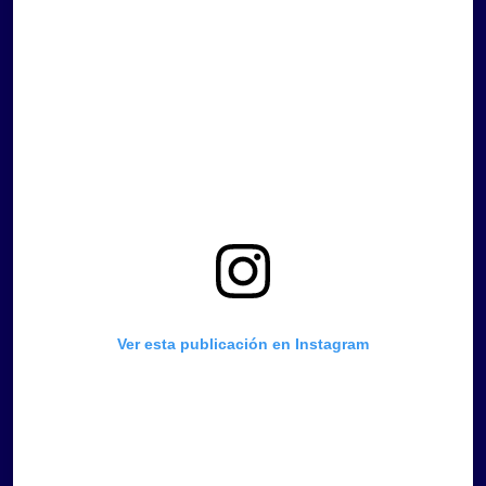
Ver esta publicación en Instagram