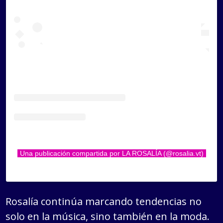
Una publicación compartida por LA ROSALÍA (@rosalia.vt)
Rosalía continúa marcando tendencias no
solo en la música, sino también en la moda.