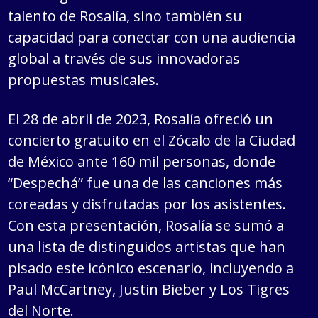
talento de Rosalía, sino también su
capacidad para conectar con una audiencia
global a través de sus innovadoras
propuestas musicales.
El 28 de abril de 2023, Rosalía ofreció un
concierto gratuito en el Zócalo de la Ciudad
de México ante 160 mil personas, donde
“Despechá” fue una de las canciones más
coreadas y disfrutadas por los asistentes.
Con esta presentación, Rosalía se sumó a
una lista de distinguidos artistas que han
pisado este icónico escenario, incluyendo a
Paul McCartney, Justin Bieber y Los Tigres
del Norte.