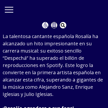
La talentosa cantante española Rosalía ha
alcanzado un hito impresionante en su
carrera musical: su exitoso sencillo
“Despechá” ha superado el billón de
reproducciones en Spotify. Este logro la
convierte en la primera artista española en
alcanzar esta cifra, superando a gigantes de
la música como Alejandro Sanz, Enrique
Iglesias y Julio Iglesias.