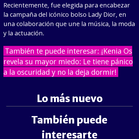
Recientemente, fue elegida para encabezar
la campaña del icónico bolso Lady Dior, en
una colaboración que une la música, la moda
y la actuación.
También te puede interesar: ¡Kenia Os
revela su mayor miedo: Le tiene pánico
a la oscuridad y no la deja dormir!
Lo más nuevo
También puede
interesarte