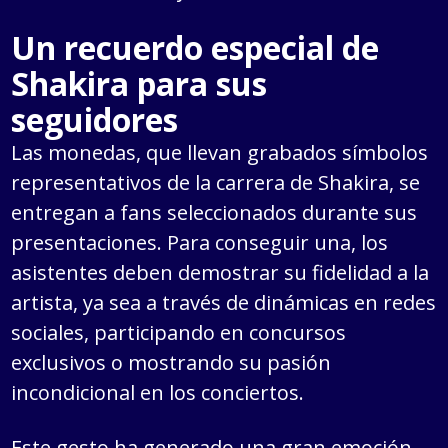
Un recuerdo especial de
Shakira para sus
seguidores
Las monedas, que llevan grabados símbolos
representativos de la carrera de Shakira, se
entregan a fans seleccionados durante sus
presentaciones. Para conseguir una, los
asistentes deben demostrar su fidelidad a la
artista, ya sea a través de dinámicas en redes
sociales, participando en concursos
exclusivos o mostrando su pasión
incondicional en los conciertos.
Este gesto ha generado una gran emoción