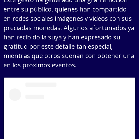
entre su público, quienes han compartido
en redes sociales imágenes y videos con sus
preciadas monedas. Algunos afortunados ya
han recibido la suya y han expresado su
gratitud por este detalle tan especial,
mientras que otros sueñan con obtener una
en los próximos eventos.