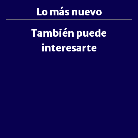
Lo más nuevo
También puede
interesarte