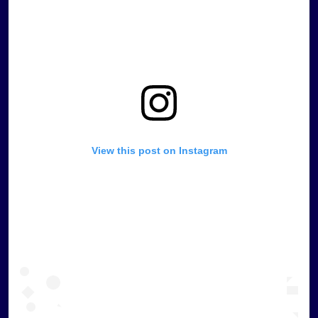
View this post on Instagram