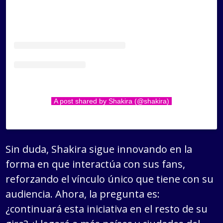
A post shared by Shakira (@shakira)
Sin duda, Shakira sigue innovando en la
forma en que interactúa con sus fans,
reforzando el vínculo único que tiene con su
audiencia. Ahora, la pregunta es:
¿continuará esta iniciativa en el resto de su