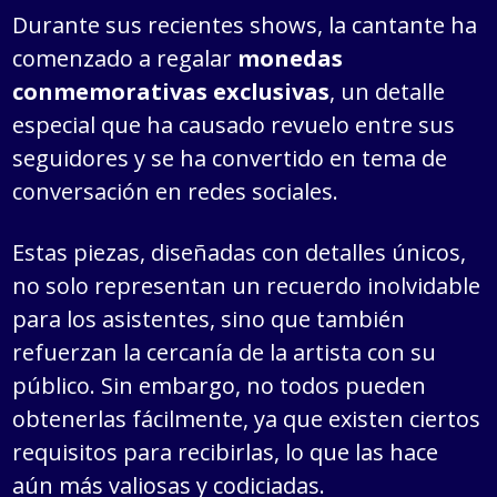
Durante sus recientes shows, la cantante ha
comenzado a regalar
monedas
conmemorativas exclusivas
, un detalle
especial que ha causado revuelo entre sus
seguidores y se ha convertido en tema de
conversación en redes sociales.
Estas piezas, diseñadas con detalles únicos,
no solo representan un recuerdo inolvidable
para los asistentes, sino que también
refuerzan la cercanía de la artista con su
público. Sin embargo, no todos pueden
obtenerlas fácilmente, ya que existen ciertos
requisitos para recibirlas, lo que las hace
aún más valiosas y codiciadas.