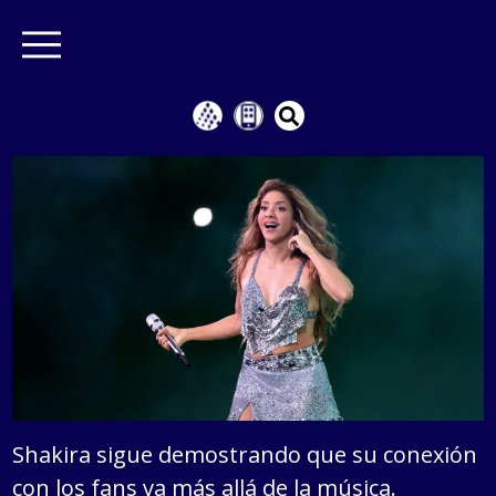
Shakira sigue demostrando que su conexión
con los fans va más allá de la música.