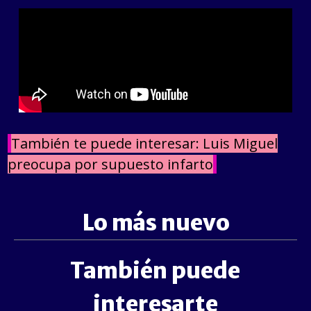
También te puede interesar: Luis Miguel
preocupa por supuesto infarto
Lo más nuevo
También puede
interesarte