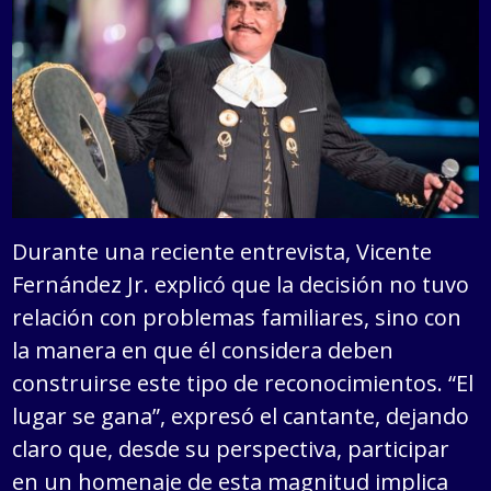
Durante una reciente entrevista, Vicente
Fernández Jr. explicó que la decisión no tuvo
relación con problemas familiares, sino con
la manera en que él considera deben
construirse este tipo de reconocimientos. “El
lugar se gana”, expresó el cantante, dejando
claro que, desde su perspectiva, participar
en un homenaje de esta magnitud implica