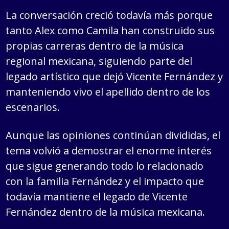
La conversación creció todavía más porque
tanto Alex como Camila han construido sus
propias carreras dentro de la música
regional mexicana, siguiendo parte del
legado artístico que dejó Vicente Fernández y
manteniendo vivo el apellido dentro de los
escenarios.
Aunque las opiniones continúan divididas, el
tema volvió a demostrar el enorme interés
que sigue generando todo lo relacionado
con la familia Fernández y el impacto que
todavía mantiene el legado de Vicente
Fernández dentro de la música mexicana.