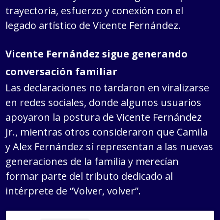
trayectoria, esfuerzo y conexión con el
legado artístico de Vicente Fernández.
Vicente Fernández sigue generando
conversación familiar
Las declaraciones no tardaron en viralizarse
en redes sociales, donde algunos usuarios
apoyaron la postura de Vicente Fernández
Jr., mientras otros consideraron que Camila
y Alex Fernández sí representan a las nuevas
generaciones de la familia y merecían
formar parte del tributo dedicado al
intérprete de “Volver, volver”.