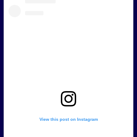
View this post on Instagram