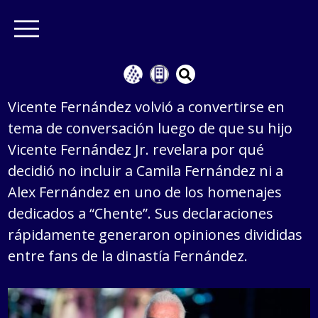
Vicente Fernández volvió a convertirse en
tema de conversación luego de que su hijo
Vicente Fernández Jr. revelara por qué
decidió no incluir a Camila Fernández ni a
Alex Fernández en uno de los homenajes
dedicados a “Chente”. Sus declaraciones
rápidamente generaron opiniones divididas
entre fans de la dinastía Fernández.