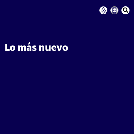
Lo más nuevo