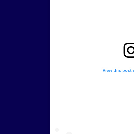
View this post