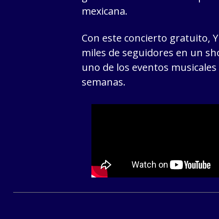
mexicana.
Con este concierto gratuito, 
miles de seguidores en un s
uno de los eventos musicale
semanas.