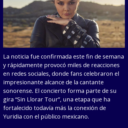
La noticia fue confirmada este fin de semana
y rápidamente provocó miles de reacciones
en redes sociales, donde fans celebraron el
impresionante alcance de la cantante
sonorense. El concierto forma parte de su
gira “Sin Llorar Tour”, una etapa que ha
fortalecido todavía más la conexión de
Yuridia con el público mexicano.