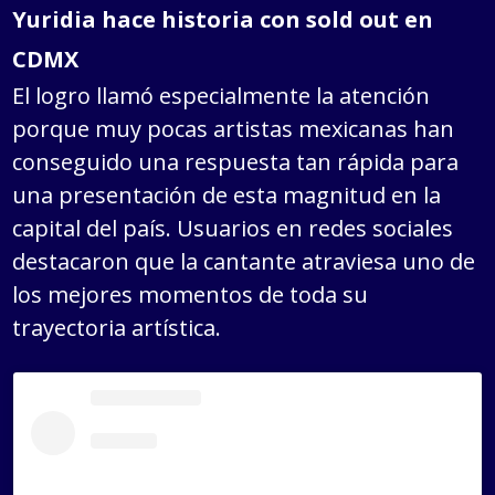
Yuridia hace historia con sold out en
CDMX
El logro llamó especialmente la atención
porque muy pocas artistas mexicanas han
conseguido una respuesta tan rápida para
una presentación de esta magnitud en la
capital del país. Usuarios en redes sociales
destacaron que la cantante atraviesa uno de
los mejores momentos de toda su
trayectoria artística.