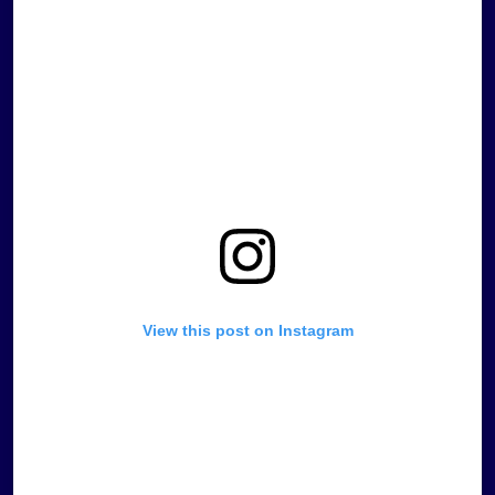
View this post on Instagram