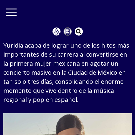
Yuridia acaba de lograr uno de los hitos más
importantes de su carrera al convertirse en
la primera mujer mexicana en agotar un
concierto masivo en la Ciudad de México en
tan solo tres días, consolidando el enorme
momento que vive dentro de la música
regional y pop en español.