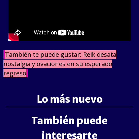
También te puede gustar: Reik desata
nostalgia y ovaciones en su esperado
regreso
Lo más nuevo
También puede
interesarte