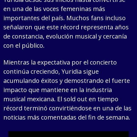
en una de las voces femeninas más
importantes del país. Muchos fans incluso
señalaron que este récord representa años
de constancia, evolución musical y cercanía
con el público.
Mientras la expectativa por el concierto
continúa creciendo, Yuridia sigue
acumulando éxitos y demostrando el fuerte
impacto que mantiene en la industria
musical mexicana. El sold out en tiempo
récord terminó convirtiéndose en una de las
noticias más comentadas del fin de semana.