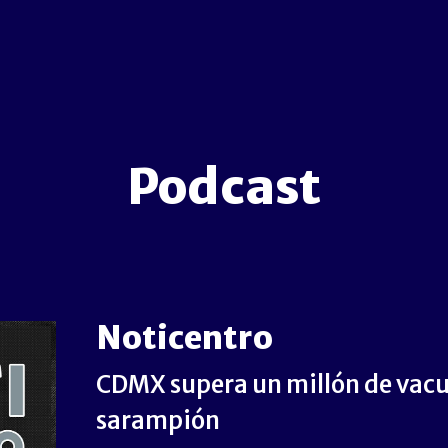
Podcast
Noticentro
CDMX supera un millón de vacu
sarampión