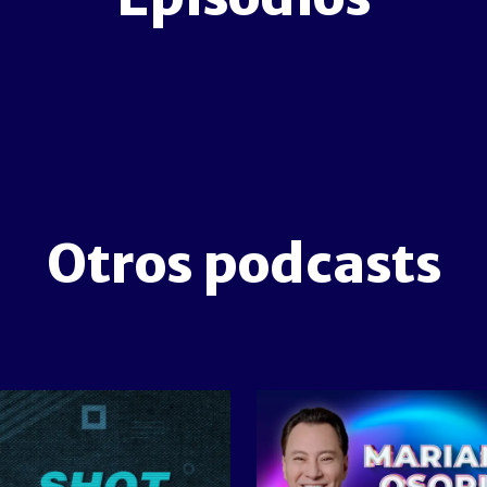
Otros podcasts