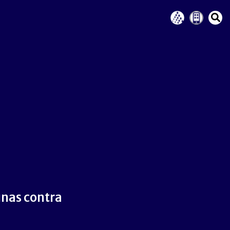
nas contra