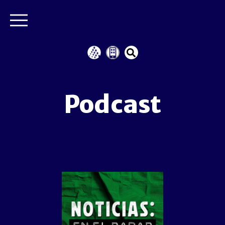
Podcast