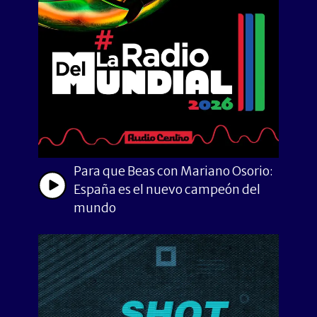
Para que Beas con Mariano Osorio:
España es el nuevo campeón del
mundo