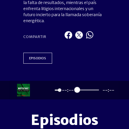
la falta de resultados, mientras el país
enfrenta litigios internacionales y un
futuro incierto para la llamada soberanía
energética.
COMPARTIR
EPISODIOS
--:--
--:--
Episodios