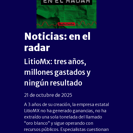
Noticias: en el
radar
LitioMx: tres años,
millones gastados y
ningún resultado
21 de octubre de 2025
A 3 años de su creación, la empresa estatal
LitioMX no ha generado ganancias, no ha
extraído una sola tonelada del llamado
“oro blanco” y sigue operando con
recursos públicos. Especialistas cuestionan