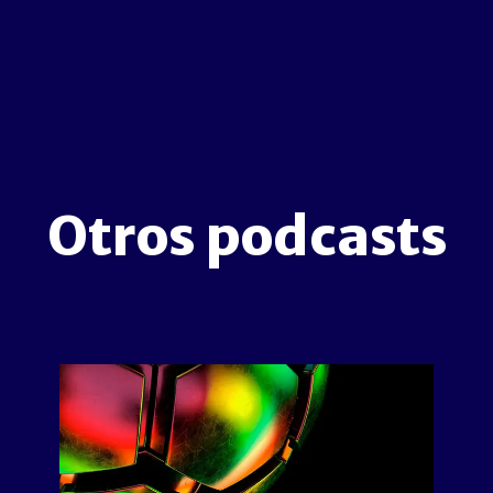
Otros podcasts