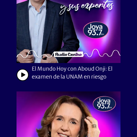
El Mundo Hoy con Aboud Onji: El
examen de la UNAM en riesgo