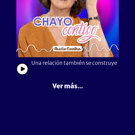
Una relación también se construye
Ver más...