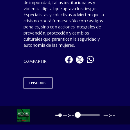
de impunidad, fallas institucionales y
violencia digital que agrava los riesgos.
Especialistas y colectivas advierten que la
crisis no podrá frenarse sólo con castigos
penales, sino con acciones integrales de
prevención, protección y cambios
culturales que garanticen la seguridad y
autonomía de las mujeres.
COMPARTIR
EPISODIOS
--:--
--:--