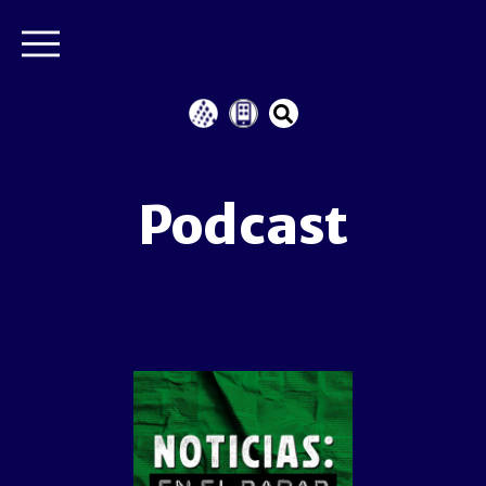
Podcast