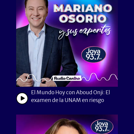
El Mundo Hoy con Aboud Onji: El
examen de la UNAM en riesgo