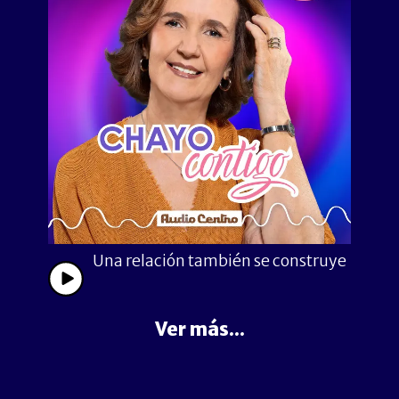
Una relación también se construye
Ver más...