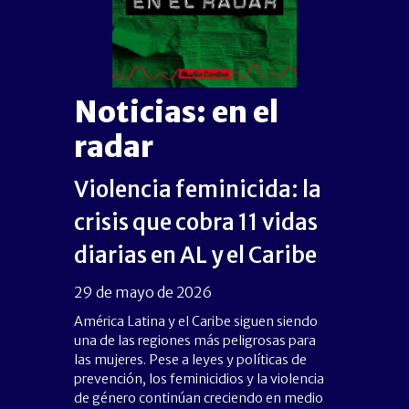
Noticias: en el
radar
Violencia feminicida: la
crisis que cobra 11 vidas
diarias en AL y el Caribe
29 de mayo de 2026
América Latina y el Caribe siguen siendo
una de las regiones más peligrosas para
las mujeres. Pese a leyes y políticas de
prevención, los feminicidios y la violencia
de género continúan creciendo en medio