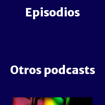
Episodios
Otros podcasts