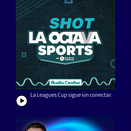
La Leagues Cup sigue sin conectar.