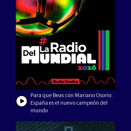
Para que Beas con Mariano Osorio:
España es el nuevo campeón del
mundo