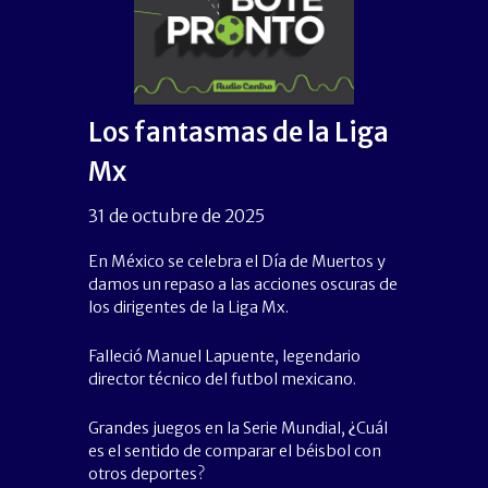
Los fantasmas de la Liga
Mx
31 de octubre de 2025
En México se celebra el Día de Muertos y
damos un repaso a las acciones oscuras de
los dirigentes de la Liga Mx.
Falleció Manuel Lapuente, legendario
director técnico del futbol mexicano.
Grandes juegos en la Serie Mundial, ¿Cuál
es el sentido de comparar el béisbol con
otros deportes?