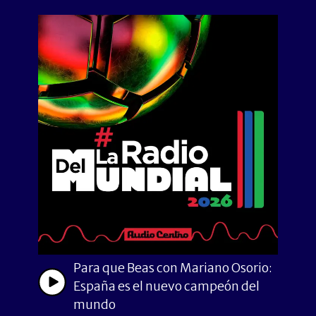
Para que Beas con Mariano Osorio:
España es el nuevo campeón del
mundo