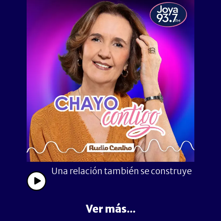
Una relación también se construye
Ver más...