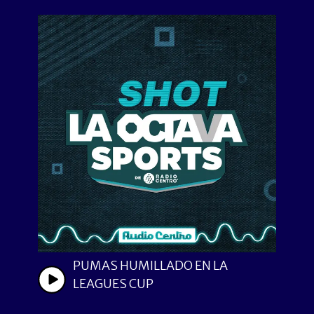
PUMAS HUMILLADO EN LA
LEAGUES CUP