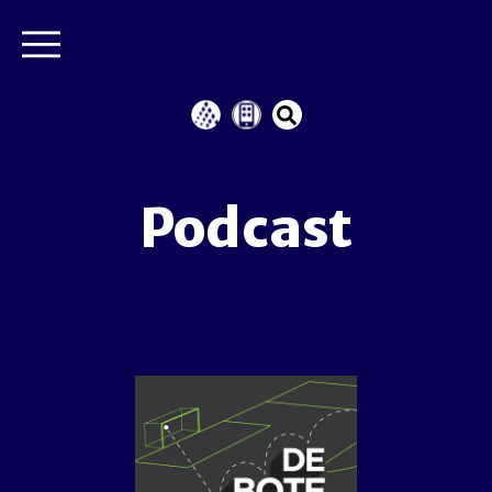
Podcast