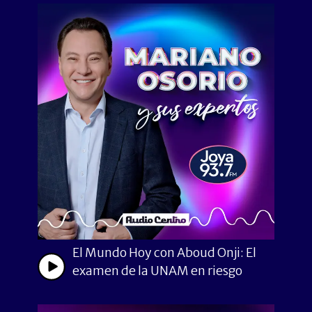
El Mundo Hoy con Aboud Onji: El
examen de la UNAM en riesgo