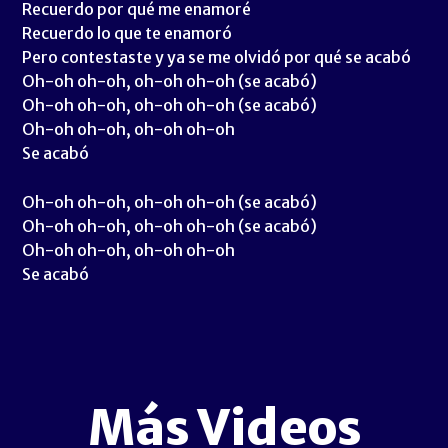
Recuerdo por qué me enamoré
Recuerdo lo que te enamoró
Pero contestaste y ya se me olvidó por qué se acabó
Oh-oh oh-oh, oh-oh oh-oh (se acabó)
Oh-oh oh-oh, oh-oh oh-oh (se acabó)
Oh-oh oh-oh, oh-oh oh-oh
Se acabó
Oh-oh oh-oh, oh-oh oh-oh (se acabó)
Oh-oh oh-oh, oh-oh oh-oh (se acabó)
Oh-oh oh-oh, oh-oh oh-oh
Se acabó
Más Videos