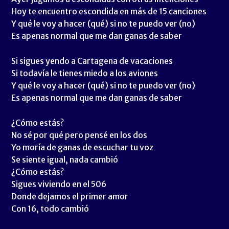
Hoy te encuentro escondida en más de 15 canciones
Y qué le voy a hacer (qué) si no te puedo ver (no)
Es apenas normal que me dan ganas de saber
Si sigues yendo a Cartagena de vacaciones
Si todavía le tienes miedo a los aviones
Y qué le voy a hacer (qué) si no te puedo ver (no)
Es apenas normal que me dan ganas de saber
¿Cómo estás?
No sé por qué pero pensé en los dos
Yo moría de ganas de escuchar tu voz
Se siente igual, nada cambió
¿Cómo estás?
Sigues viviendo en el 506
Donde dejamos el primer amor
Con 16, todo cambió