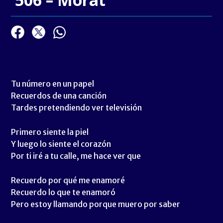
Tu número en un papel
Recuerdos de una canción
Tardes pretendiendo ver televisión
Primero siente la piel
Y luego lo siente el corazón
Por ti iré a tu calle, me hace ver que
Recuerdo por qué me enamoré
Recuerdo lo que te enamoró
Pero estoy llamando porque muero por saber