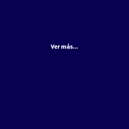
Ver más...