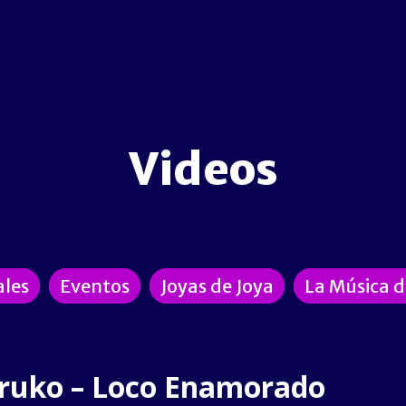
Videos
ales
Eventos
Joyas de Joya
La Música 
ruko – Loco Enamorado