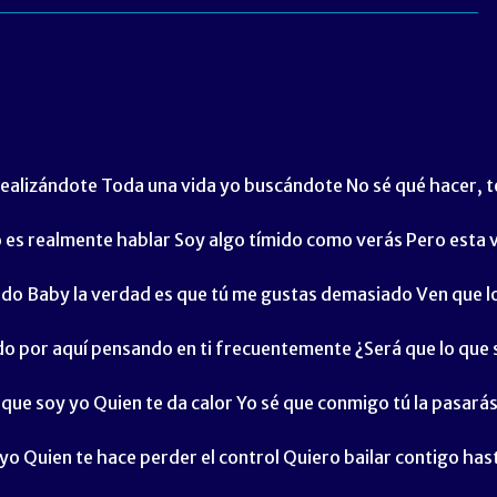
idealizándote Toda una vida yo buscándote No sé qué hacer, 
o es realmente hablar Soy algo tímido como verás Pero esta v
o Baby la verdad es que tú me gustas demasiado Ven que lo
do por aquí pensando en ti frecuentemente ¿Será que lo que s
que soy yo Quien te da calor Yo sé que conmigo tú la pasará
yo Quien te hace perder el control Quiero bailar contigo hast