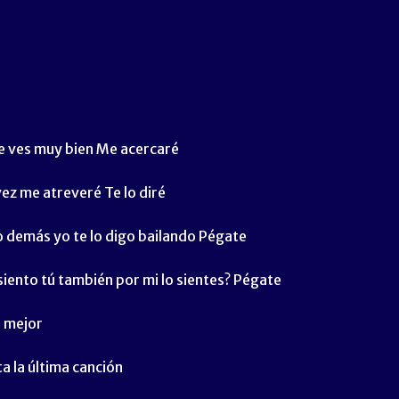
te ves muy bien Me acercaré
ez me atreveré Te lo diré
 demás yo te lo digo bailando Pégate
iento tú también por mi lo sientes? Pégate
s mejor
a la última canción