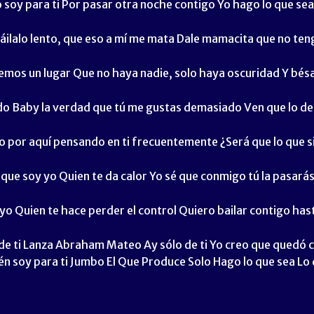
Yo soy para ti Por pasar otra noche contigo Yo hago lo que sea
ilalo lento, que eso a mí me mata Dale mamacita que no ten
uemos un lugar Que no haya nadie, solo haya oscuridad Y bés
o Baby la verdad que tú me gustas demasiado Ven que lo dem
o por aquí pensando en ti frecuentemente ¿Será que lo que si
que soy yo Quien te da calor Yo sé que conmigo tú la pasará
yo Quien te hace perder el control Quiero bailar contigo hast
ti Lanza Abraham Mateo Ay sólo de ti Yo creo que quedó cl
n soy para ti Jumbo El Que Produce Solo Hago lo que sea Lo q