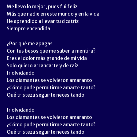
Me llevo lo mejor, pues fui feliz
Más que nadie en este mundo y en la vida
He aprendido a llevar tu cicatriz
Siempre encendida
¿Por qué me apagas
Con tus besos que me saben a mentira?
Eres el dolor más grande de mi vida
Solo quiero arrancarte y de raíz
Ir olvidando
Los diamantes se volvieron amaranto
¿Cómo pude permitirme amarte tanto?
Qué tristeza seguirte necesitando
Ir olvidando
Los diamantes se volvieron amaranto
¿Cómo pude permitirme amarte tanto?
Qué tristeza seguirte necesitando