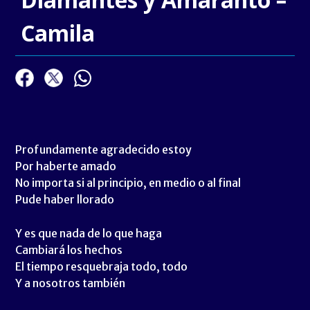
Camila
Profundamente agradecido estoy
Por haberte amado
No importa si al principio, en medio o al final
Pude haber llorado
Y es que nada de lo que haga
Cambiará los hechos
El tiempo resquebraja todo, todo
Y a nosotros también