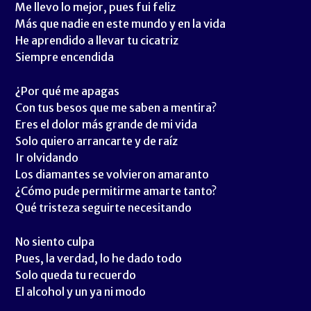
Me llevo lo mejor, pues fui feliz
Más que nadie en este mundo y en la vida
He aprendido a llevar tu cicatriz
Siempre encendida
¿Por qué me apagas
Con tus besos que me saben a mentira?
Eres el dolor más grande de mi vida
Solo quiero arrancarte y de raíz
Ir olvidando
Los diamantes se volvieron amaranto
¿Cómo pude permitirme amarte tanto?
Qué tristeza seguirte necesitando
No siento culpa
Pues, la verdad, lo he dado todo
Solo queda tu recuerdo
El alcohol y un ya ni modo