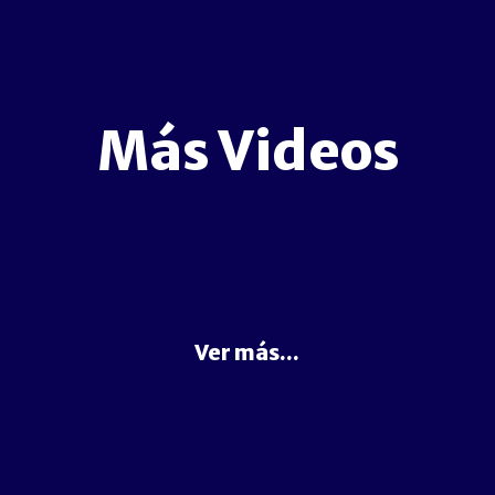
Más Videos
Ver más...