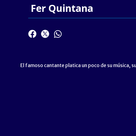
Fer Quintana
El famoso cantante platica un poco de su música, su