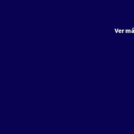
Ver má