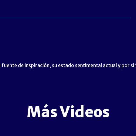
 fuente de inspiración, su estado sentimental actual y por si
Más Videos