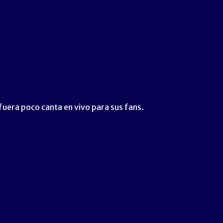
 fuera poco canta en vivo para sus fans.