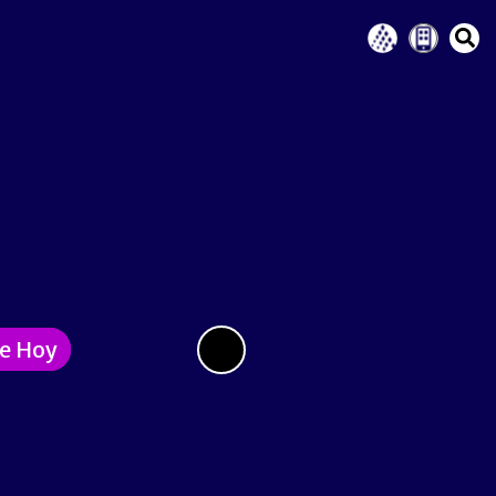
de Hoy