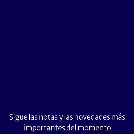
Sigue las notas y las novedades más
importantes del momento