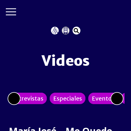
Videos
Entrevistas
Especiales
Eventos
Jo
María José – Me Quedo