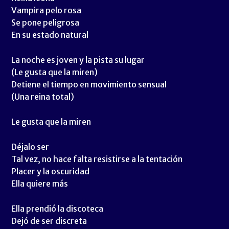
Vampira pelo rosa
Se pone peligrosa
En su estado natural
La noche es joven y la pista su lugar
(Le gusta que la miren)
Detiene el tiempo en movimiento sensual
(Una reina total)
Le gusta que la miren
Déjalo ser
Tal vez, no hace falta resistirse a la tentación
Placer y la oscuridad
Ella quiere más
Ella prendió la discoteca
Dejó de ser discreta