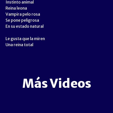
Instinto animal
Reina leona
Vampira pelo rosa
Se pone peligrosa
En su estado natural
Le gusta que la miren
Una reina total
Más Videos