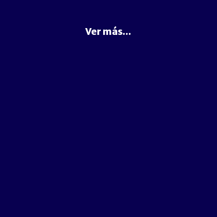
Ver más...