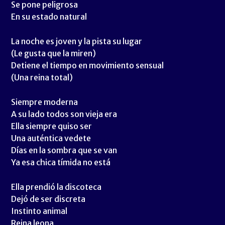
Se pone peligrosa
En su estado natural
La noche es joven y la pista su lugar
(Le gusta que la miren)
Detiene el tiempo en movimiento sensual
(Una reina total)
Siempre moderna
A su lado todos son vieja era
Ella siempre quiso ser
Una auténtica vedete
Días en la sombra que se van
Ya esa chica tímida no está
Ella prendió la discoteca
Dejó de ser discreta
Instinto animal
Reina leona