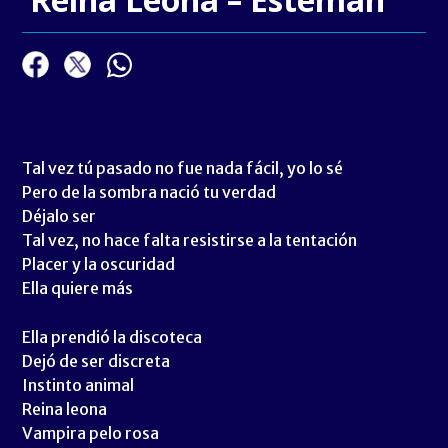
Tal vez tú pasado no fue nada fácil, yo lo sé
Pero de la sombra nació tu verdad
Déjalo ser
Tal vez, no hace falta resistirse a la tentación
Placer y la oscuridad
Ella quiere más
Ella prendió la discoteca
Dejó de ser discreta
Instinto animal
Reina leona
Vampira pelo rosa