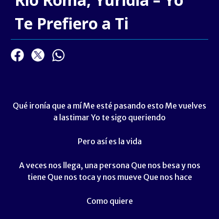
Te Prefiero a Ti
Qué ironía que a mí Me esté pasando esto Me vuelves
a lastimar Yo te sigo queriendo
Pero así es la vida
A veces nos llega, una persona Que nos besa y nos
tiene Que nos toca y nos mueve Que nos hace
Como quiere