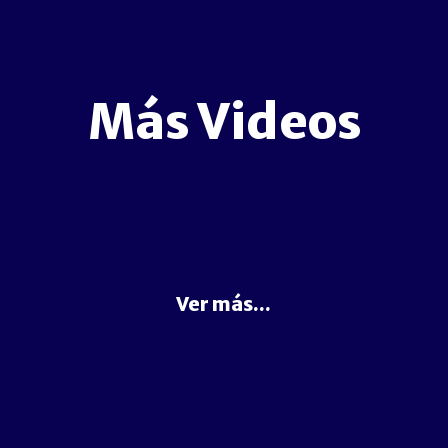
Más Videos
Ver más...