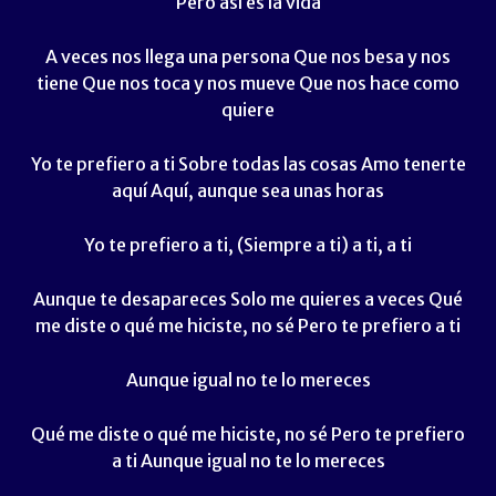
Pero así es la vida
A veces nos llega una persona Que nos besa y nos
tiene Que nos toca y nos mueve Que nos hace como
quiere
Yo te prefiero a ti Sobre todas las cosas Amo tenerte
aquí Aquí, aunque sea unas horas
Yo te prefiero a ti, (Siempre a ti) a ti, a ti
Aunque te desapareces Solo me quieres a veces Qué
me diste o qué me hiciste, no sé Pero te prefiero a ti
Aunque igual no te lo mereces
Qué me diste o qué me hiciste, no sé Pero te prefiero
a ti Aunque igual no te lo mereces