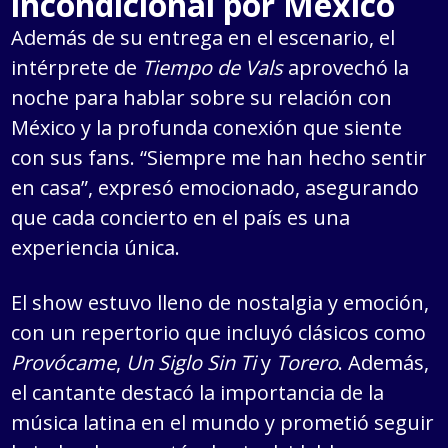
incondicional por México
Además de su entrega en el escenario, el
intérprete de
Tiempo de Vals
aprovechó la
noche para hablar sobre su relación con
México y la profunda conexión que siente
con sus fans. “Siempre me han hecho sentir
en casa”, expresó emocionado, asegurando
que cada concierto en el país es una
experiencia única.
El show estuvo lleno de nostalgia y emoción,
con un repertorio que incluyó clásicos como
Provócame
,
Un Siglo Sin Ti
y
Torero
. Además,
el cantante destacó la importancia de la
música latina en el mundo y prometió seguir