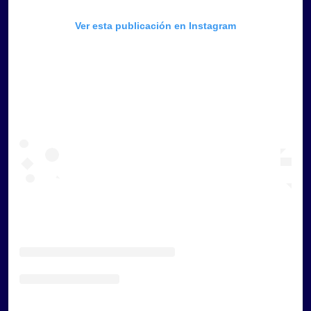
Ver esta publicación en Instagram