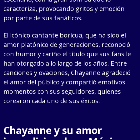
caracteriza, provocando gritos y emoción
por parte de sus fanáticos.
El icónico cantante boricua, que ha sido el
amor platónico de generaciones, reconoció
con humor y cariño el título que sus fans le
han otorgado a lo largo de los años. Entre
canciones y ovaciones, Chayanne agradeció
el amor del público y compartió emotivos
momentos con sus seguidores, quienes
corearon cada uno de sus éxitos.
Chayanne y su amor