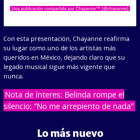
Una publicación compartida por Chayanne™ (@chayanne)
Con esta presentación, Chayanne reafirma
su lugar como uno de los artistas más
queridos en México, dejando claro que su
legado musical sigue más vigente que
nunca.
Nota de ínteres: Belinda rompe el
silencio: “No me arrepiento de nada”
Lo más nuevo