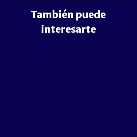
También puede
interesarte